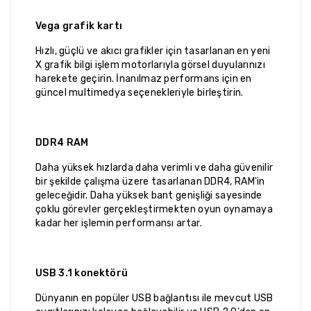
Vega grafik kartı
Hızlı, güçlü ve akıcı grafikler için tasarlanan en yeni
X grafik bilgi işlem motorlarıyla görsel duyularınızı
harekete geçirin. İnanılmaz performans için en
güncel multimedya seçenekleriyle birleştirin.
DDR4 RAM
Daha yüksek hızlarda daha verimli ve daha güvenilir
bir şekilde çalışma üzere tasarlanan DDR4, RAM'in
geleceğidir. Daha yüksek bant genişliği sayesinde
çoklu görevler gerçekleştirmekten oyun oynamaya
kadar her işlemin performansı artar.
USB 3.1 konektörü
Dünyanın en popüler USB bağlantısı ile mevcut USB