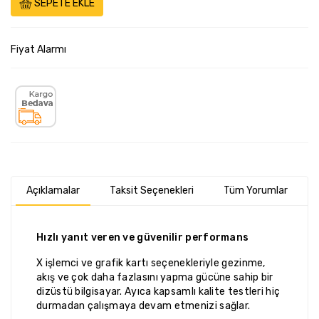
SEPETE EKLE
Fiyat Alarmı
Açıklamalar
Taksit Seçenekleri
Tüm Yorumlar
Hızlı yanıt veren ve güvenilir performans
X işlemci ve grafik kartı seçenekleriyle gezinme,
akış ve çok daha fazlasını yapma gücüne sahip bir
dizüstü bilgisayar. Ayıca kapsamlı kalite testleri hiç
durmadan çalışmaya devam etmenizi sağlar.